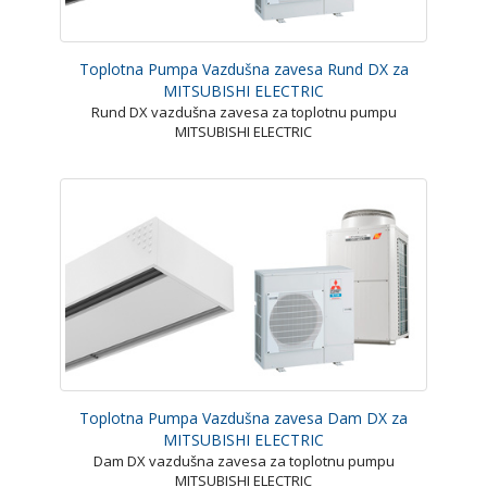
Toplotna Pumpa Vazdušna zavesa Rund DX za
MITSUBISHI ELECTRIC
Rund DX vazdušna zavesa za toplotnu pumpu
MITSUBISHI ELECTRIC
Toplotna Pumpa Vazdušna zavesa Dam DX za
MITSUBISHI ELECTRIC
Dam DX vazdušna zavesa za toplotnu pumpu
MITSUBISHI ELECTRIC