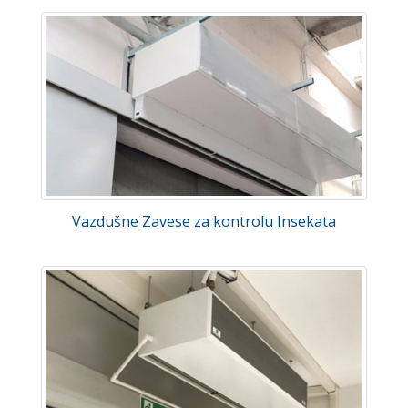
Vazdušne Zavese za kontrolu Insekata