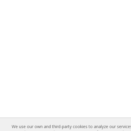
We use our own and third-party cookies to analyze our service