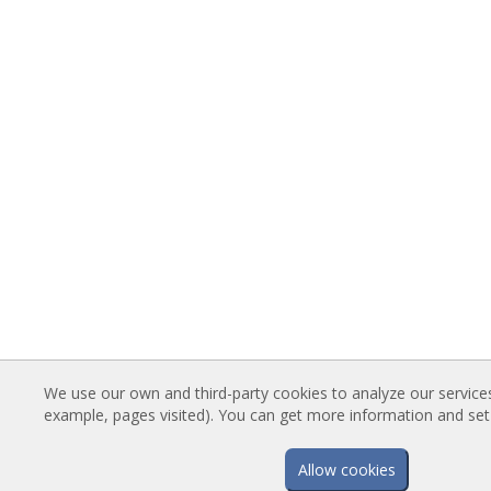
We use our own and third-party cookies to analyze our service
example, pages visited). You can get more information and se
Allow cookies