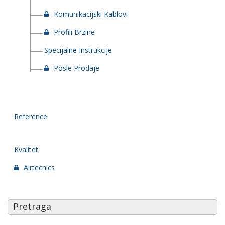
Komunikacijski Kablovi
Profili Brzine
Specijalne Instrukcije
Posle Prodaje
Reference
Kvalitet
Airtecnics
Pretraga