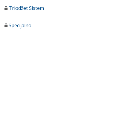
Triodžet Sistem
Specijalno