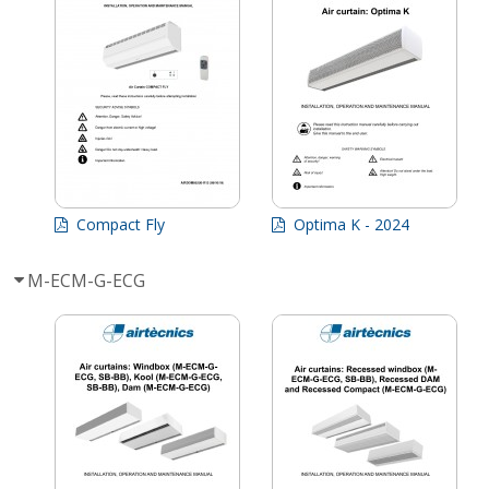
Compact Fly
Optima K - 2024
M-ECM-G-ECG