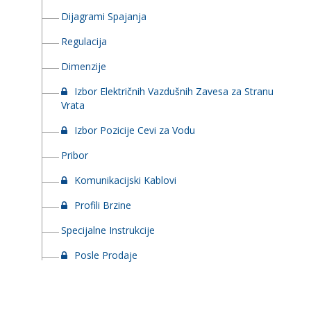
Dijagrami Spajanja
Regulacija
Dimenzije
Izbor Električnih Vazdušnih Zavesa za Stranu
Vrata
Izbor Pozicije Cevi za Vodu
Pribor
Komunikacijski Kablovi
Profili Brzine
Specijalne Instrukcije
Posle Prodaje