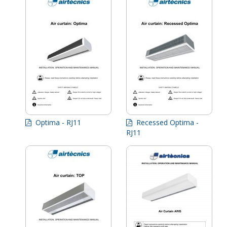
Optima - RJ11
Recessed Optima -
RJ11