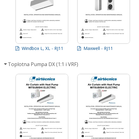
Windbox L, XL - RJ11
Maxwell - RJ11
Toplotna Pumpa DX (1:1 i VRF)