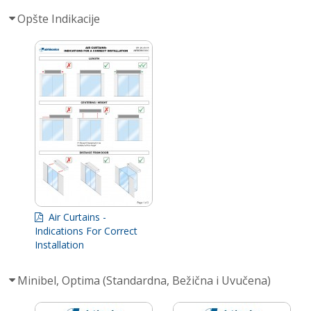
Opšte Indikacije
Air Curtains -
Indications For Correct
Installation
Minibel, Optima (Standardna, Bežična i Uvučena)