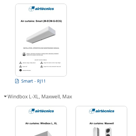
Smart - RJ11
Windbox L-XL, Maxwell, Max