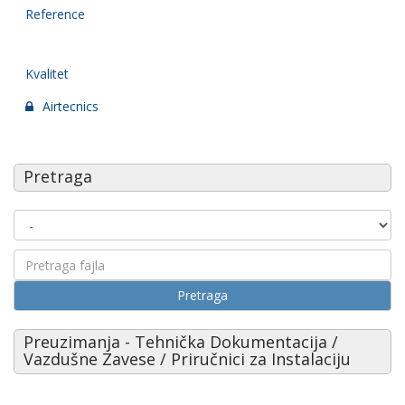
Reference
Kvalitet
Airtecnics
Pretraga
Pretraga
Preuzimanja - Tehnička Dokumentacija /
Vazdušne Zavese / Priručnici za Instalaciju