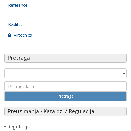
Reference
Kvalitet
Airtecnics
Pretraga
Pretraga
Preuzimanja - Katalozi / Regulacija
Regulacija