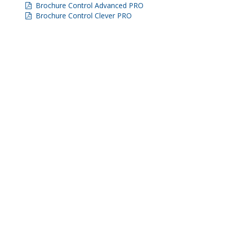
Brochure Control Advanced PRO
Brochure Control Clever PRO